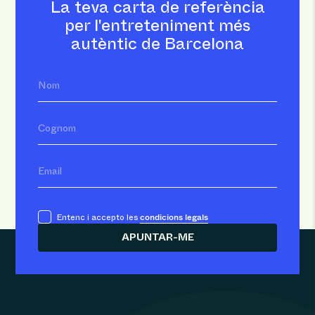
La teva carta de referència
per l'entreteniment més
autèntic de Barcelona
Nom
Cognom
Email
condicions legals
Entenc i accepto les