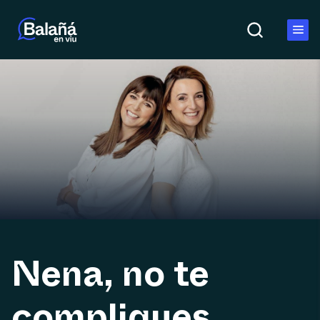
Nena, no te
compliques