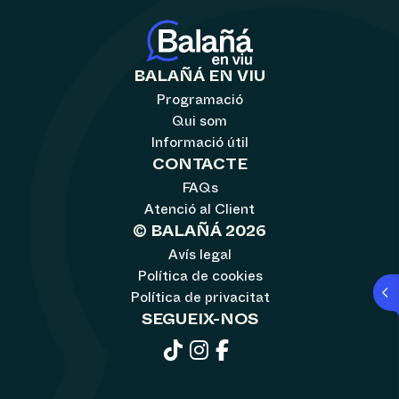
BALAÑÁ EN VIU
Programació
Qui som
Informació útil
CONTACTE
FAQs
Atenció al Client
© BALAÑÁ 2026
Avís legal
Política de cookies
Política de privacitat
SEGUEIX-NOS