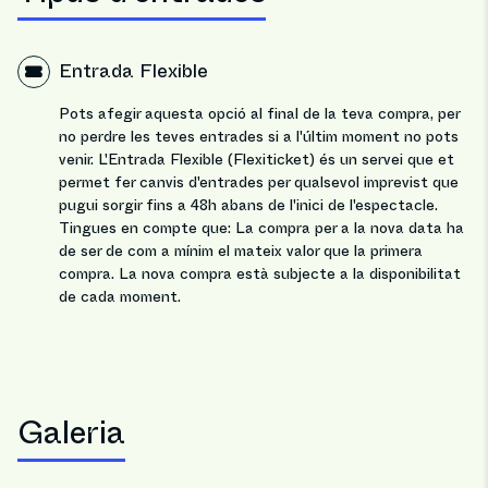
Entrada Flexible
Pots afegir aquesta opció al final de la teva compra, per
no perdre les teves entrades si a l'últim moment no pots
venir. L'Entrada Flexible (Flexiticket) és un servei que et
permet fer canvis d'entrades per qualsevol imprevist que
pugui sorgir fins a 48h abans de l'inici de l'espectacle.
Tingues en compte que: La compra per a la nova data ha
de ser de com a mínim el mateix valor que la primera
compra. La nova compra està subjecte a la disponibilitat
de cada moment.
Galeria