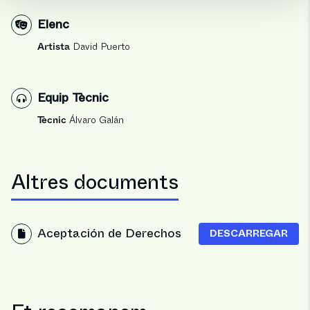
Elenc
Artista
David Puerto
Equip Tècnic
Tècnic
Álvaro Galán
Altres documents
Aceptación de Derechos
DESCARREGAR