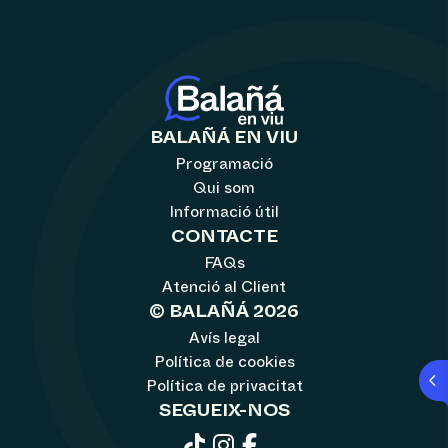
BALAÑÁ EN VIU
Programació
Qui som
Informació útil
CONTACTE
FAQs
Atenció al Client
© BALAÑÁ 2026
Avís legal
Política de cookies
Política de privacitat
SEGUEIX-NOS