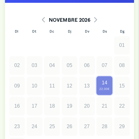
NOVEMBRE 2026
Dl
Dt
Dc
Dj
Dv
Ds
Dg
01
02
03
04
05
06
07
08
14
09
10
11
12
13
15
22.00€
16
17
18
19
20
21
22
23
24
25
26
27
28
29