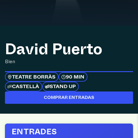
David Puerto
Bien
TEATRE BORRÀS
90 MIN
CASTELLÀ
STAND UP
COMPRAR ENTRADAS
ENTRADES