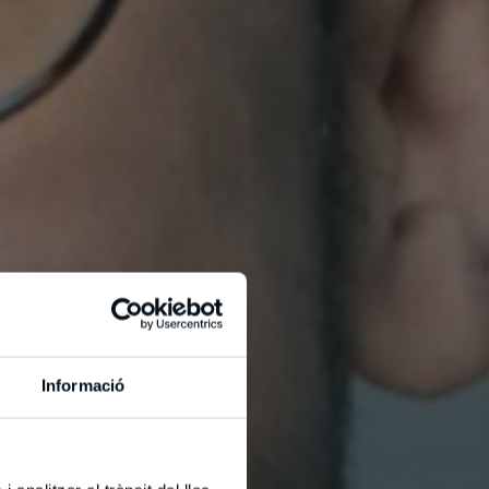
Informació