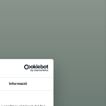
Informació