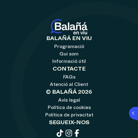
BALAÑÁ EN VIU
Programació
Qui som
Informació útil
CONTACTE
FAQs
Atenció al Client
© BALAÑÁ 2026
Avís legal
Política de cookies
Política de privacitat
SEGUEIX-NOS