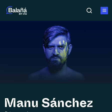
Manu Sánchez