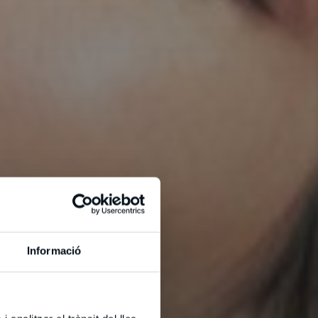
Informació