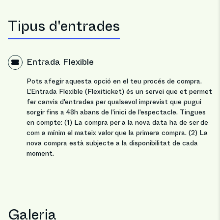
Tipus d'entrades
Entrada Flexible
Pots afegir aquesta opció en el teu procés de compra.
L'Entrada Flexible (Flexiticket) és un servei que et permet
fer canvis d'entrades per qualsevol imprevist que pugui
sorgir fins a 48h abans de l'inici de l'espectacle. Tingues
en compte: (1) La compra per a la nova data ha de ser de
com a mínim el mateix valor que la primera compra. (2) La
nova compra està subjecte a la disponibilitat de cada
moment.
Galeria