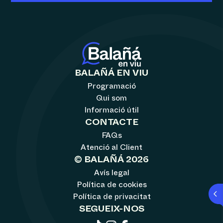
BALAÑÁ EN VIU
Programació
Qui som
Informació útil
CONTACTE
FAQs
Atenció al Client
© BALAÑÁ 2026
Avís legal
Política de cookies
Política de privacitat
SEGUEIX-NOS