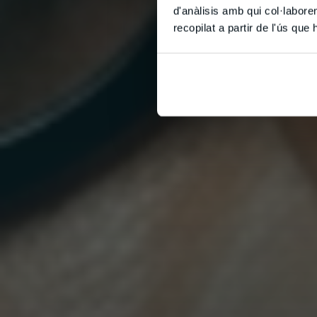
d'anàlisis amb qui col·labore
recopilat a partir de l'ús que