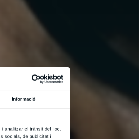
Informació
 analitzar el trànsit del lloc.
socials, de publicitat i