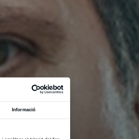
Informació