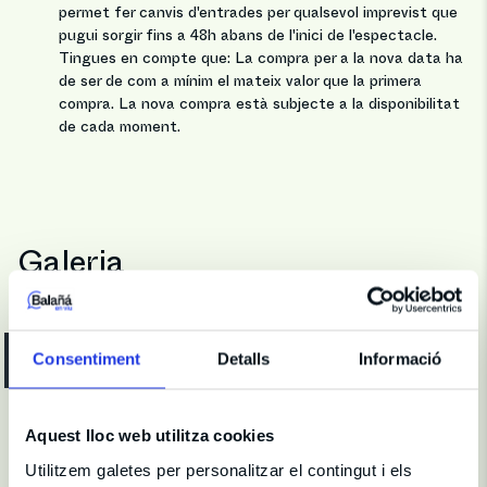
permet fer canvis d'entrades per qualsevol imprevist que
pugui sorgir fins a 48h abans de l'inici de l'espectacle.
Tingues en compte que: La compra per a la nova data ha
de ser de com a mínim el mateix valor que la primera
compra. La nova compra està subjecte a la disponibilitat
de cada moment.
Galeria
Consentiment
Detalls
Informació
Galeria
Aquest lloc web utilitza cookies
Utilitzem galetes per personalitzar el contingut i els