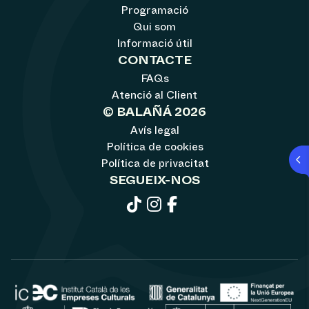
Programació
Qui som
Informació útil
CONTACTE
FAQs
Atenció al Client
© BALAÑÁ 2026
Avís legal
Política de cookies
Política de privacitat
SEGUEIX-NOS