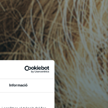
Informació