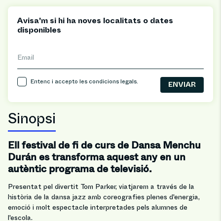
Avisa'm si hi ha noves localitats o dates
disponibles
Email
Entenc i accepto les
condicions legals
.
Sinopsi
Ell festival de fi de curs de Dansa Menchu
Durán es transforma aquest any en un
autèntic programa de televisió.
Presentat pel divertit Tom Parker, viatjarem a través de la
història de la dansa jazz amb coreografies plenes d'energia,
emoció i molt espectacle interpretades pels alumnes de
l'escola.