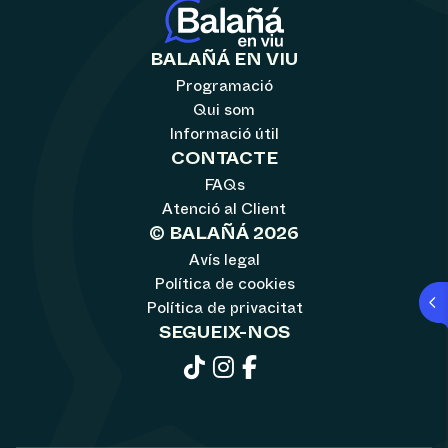
BALAÑÁ EN VIU
Programació
Qui som
Informació útil
CONTACTE
FAQs
Atenció al Client
© BALAÑÁ 2026
Avís legal
Política de cookies
Política de privacitat
SEGUEIX-NOS