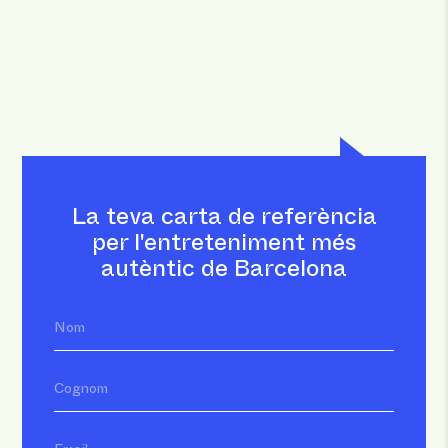
La teva carta de referència
per l'entreteniment més
autèntic de Barcelona
Nom
Cognom