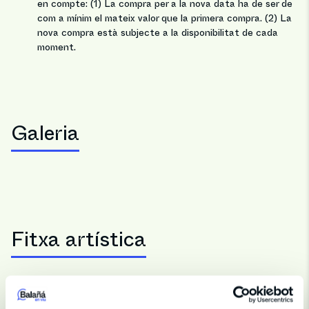
en compte: (1) La compra per a la nova data ha de ser de
com a mínim el mateix valor que la primera compra. (2) La
nova compra està subjecte a la disponibilitat de cada
moment.
Galeria
Fitxa artística
Direcció i Producció
Durada
100 min