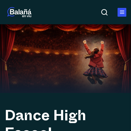
Dance High