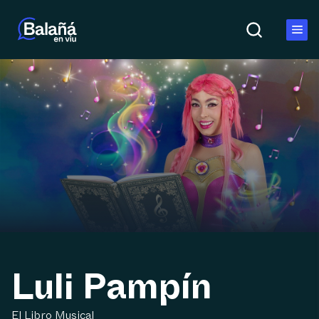
Luli Pampín
El Libro Musical