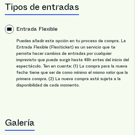
Tipos de entradas
Entrada Flexible
Puedes añadir esta opción en tu proceso de compra. La
Entrada Flexible (Flexiticket) es un servicio que te
permite hacer cambios de entradas por cualquier
imprevisto que pueda surgir hasta 48h antes del inicio del
espectáculo. Ten en cuenta: (1) La compra para la nueva
fecha tiene que ser de como mínimo el mismo valor que la
primera compra. (2) La nueva compra está sujeta a la
disponibilidad de cada momento.
Galería