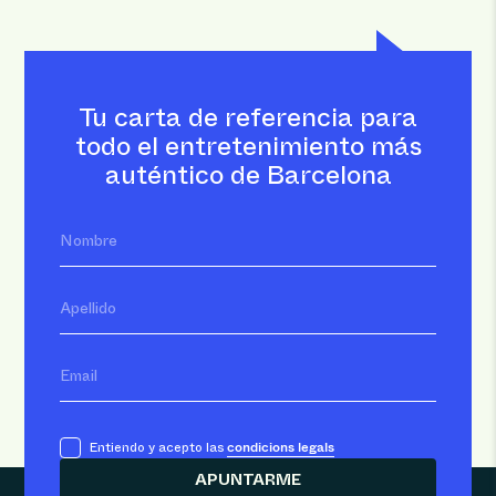
Tu carta de referencia para
todo el entretenimiento más
auténtico de Barcelona
Nombre
Apellido
Email
condicions legals
Entiendo y acepto las