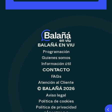
BALAÑÁ EN VIU
Programación
Quienes somos
Información útil
CONTACTO
FAQs
Atención al Cliente
© BALAÑÁ 2026
Aviso legal
Política de cookies
Política de privacidad