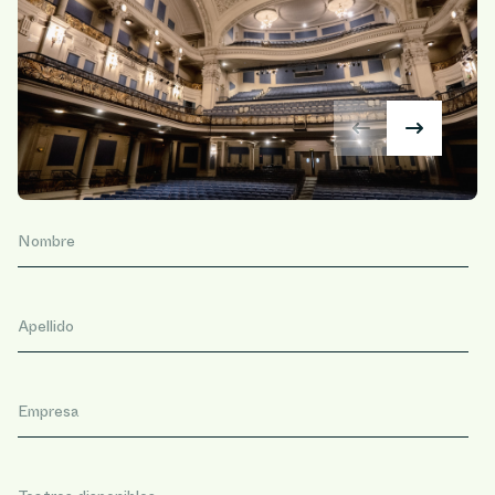
Nombre
Apellido
Empresa