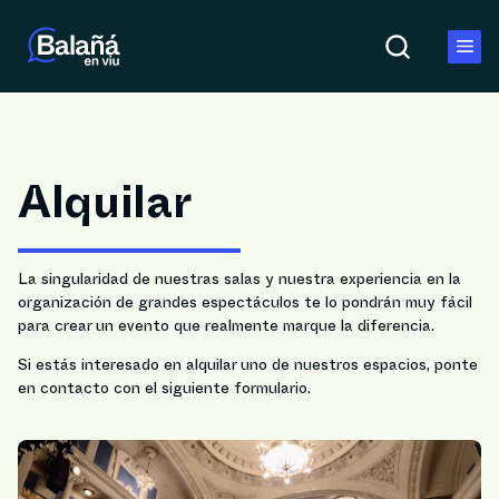
Alquilar
La singularidad de nuestras salas y nuestra experiencia en la
organización de grandes espectáculos te lo pondrán muy fácil
para crear un evento que realmente marque la diferencia.
Si estás interesado en alquilar uno de nuestros espacios, ponte
en contacto con el siguiente formulario.