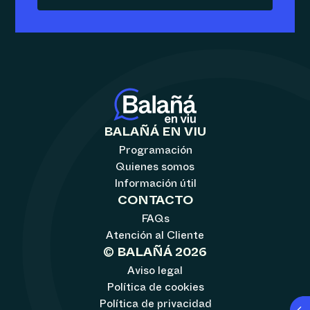
BALAÑÁ EN VIU
Programación
Quienes somos
Información útil
CONTACTO
FAQs
Atención al Cliente
© BALAÑÁ 2026
Aviso legal
Política de cookies
Política de privacidad