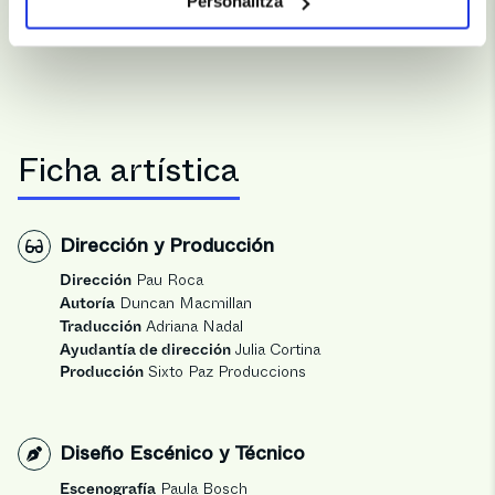
Galería
Personalitza
Ficha artística
Dirección y Producción
Dirección
Pau Roca
Autoría
Duncan Macmillan
Traducción
Adriana Nadal
Ayudantía de dirección
Julia Cortina
Producción
Sixto Paz Produccions
Diseño Escénico y Técnico
Escenografía
Paula Bosch