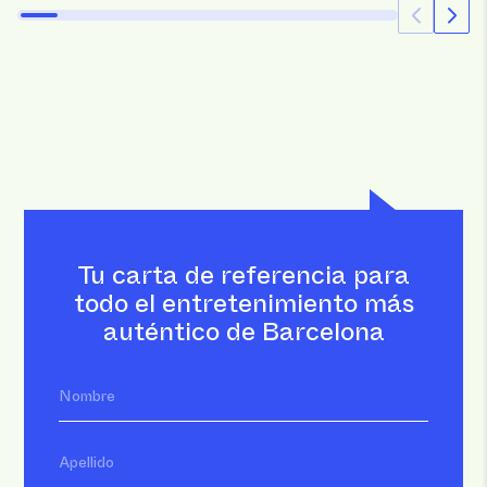
Tu carta de referencia para
todo el entretenimiento más
auténtico de Barcelona
Nombre
Apellido