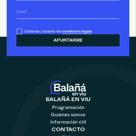
Email
condicions legals
Entiendo y acepto las
BALAÑÁ EN VIU
Programación
Quienes somos
Información útil
CONTACTO