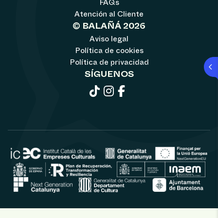
FAQs
Atención al Cliente
© BALAÑÁ 2026
Aviso legal
Política de cookies
Política de privacidad
SÍGUENOS