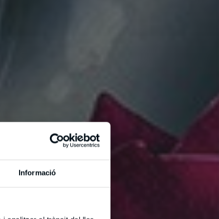
Informació