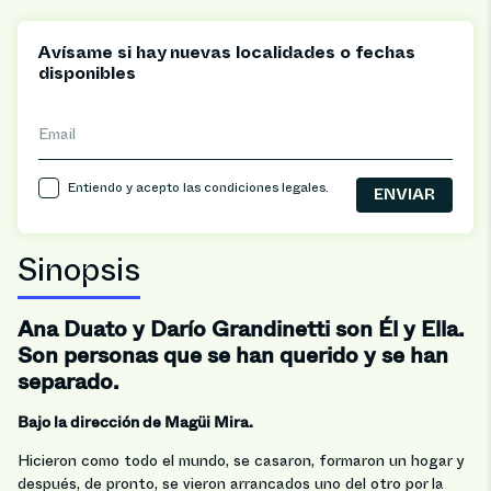
Avísame si hay nuevas localidades o fechas
disponibles
Email
Entiendo y acepto las
condiciones legales
.
Sinopsis
Ana Duato y Darío Grandinetti son Él y Ella.
Son personas que se han querido y se han
separado.
Bajo la dirección de Magüi Mira.
Hicieron como todo el mundo, se casaron, formaron un hogar y
después, de pronto, se vieron arrancados uno del otro por la