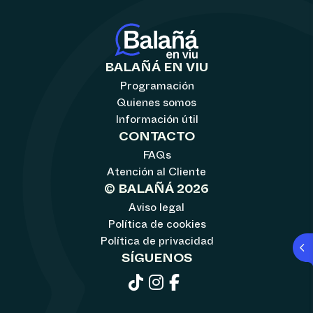
BALAÑÁ EN VIU
Programación
Quienes somos
Información útil
CONTACTO
FAQs
Atención al Cliente
© BALAÑÁ 2026
Aviso legal
Política de cookies
Política de privacidad
SÍGUENOS