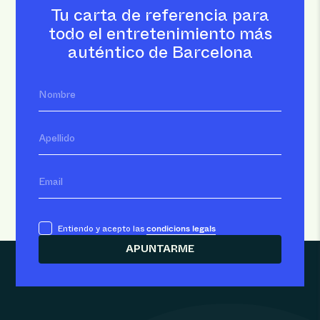
Tu carta de referencia para
todo el entretenimiento más
auténtico de Barcelona
Nombre
Apellido
Email
condicions legals
Entiendo y acepto las