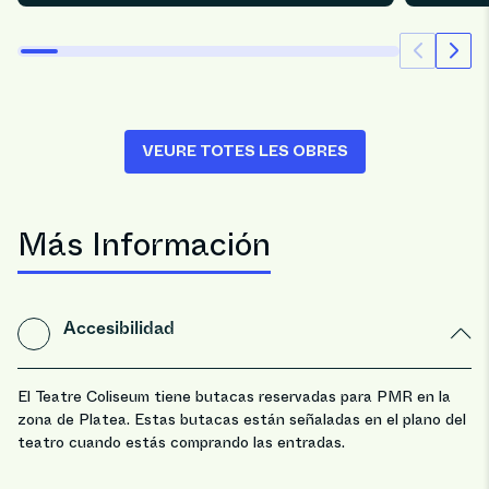
VEURE TOTES LES OBRES
Más Información
Accesibilidad
El Teatre Coliseum tiene butacas reservadas para PMR en la
zona de Platea. Estas butacas están señaladas en el plano del
teatro cuando estás comprando las entradas.