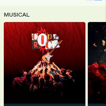
MUSICAL