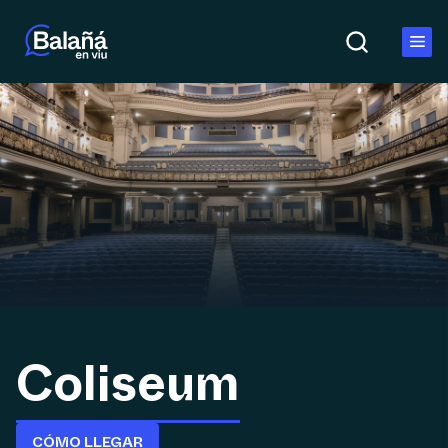
Coliseum
CÓMO LLEGAR