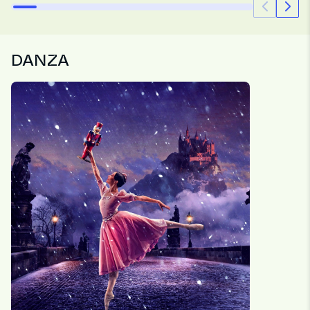
DANZA