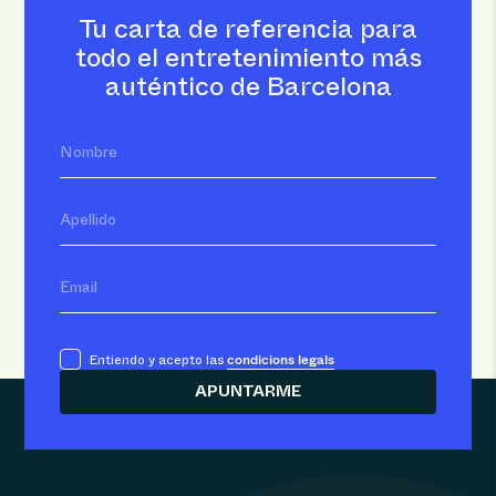
Tu carta de referencia para
todo el entretenimiento más
auténtico de Barcelona
Nombre
Apellido
Email
condicions legals
Entiendo y acepto las