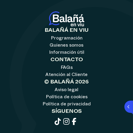
BALAÑÁ EN VIU
Programación
Quienes somos
Información útil
CONTACTO
FAQs
Atención al Cliente
© BALAÑÁ 2026
Aviso legal
Política de cookies
Política de privacidad
SÍGUENOS